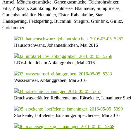
Amsel, Mönchsgrasmücke, Gartengrasmücke, Teichrohrsänger,
Fitis, Zilpzalp, Zaunkönig, Kohlmeise, Blaumeise, Sumpfmeise,
Gartenbaumläufer, Neuntöter, Elster, Rabenkrähe, Star,
Haussperling, Feldsperling, Buchfink, Stieglitz, Grünfink, Girlitz,
Goldammer
Hausrotschwanz, Johanneskirchen, Mai 2016
LBV-Infotafel am Abfanggraben, Mai 2016
Wasseramsel, Abfanggraben, Mai 2016
Bruchwasserläufer, Reiherente und Rätselente, Ismaninger Spe
Stockente, Löffelente, Ismaninger Speichersee, Mai 2016