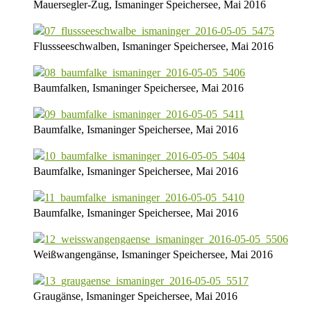
Mauersegler-Zug, Ismaninger Speichersee, Mai 2016
Flussseeschwalben, Ismaninger Speichersee, Mai 2016
Baumfalken, Ismaninger Speichersee, Mai 2016
Baumfalke, Ismaninger Speichersee, Mai 2016
Baumfalke, Ismaninger Speichersee, Mai 2016
Baumfalke, Ismaninger Speichersee, Mai 2016
Weißwangengänse, Ismaninger Speichersee, Mai 2016
Graugänse, Ismaninger Speichersee, Mai 2016