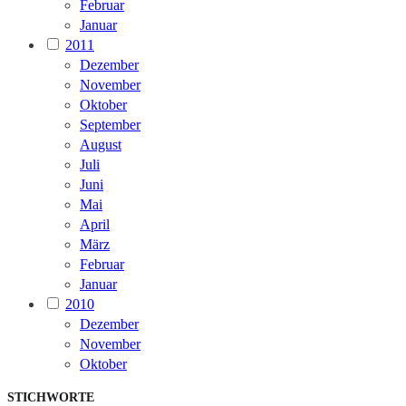
Februar
Januar
2011
Dezember
November
Oktober
September
August
Juli
Juni
Mai
April
März
Februar
Januar
2010
Dezember
November
Oktober
STICHWORTE