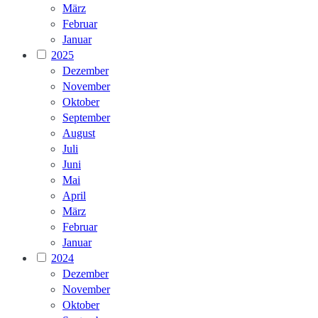
März
Februar
Januar
2025
Dezember
November
Oktober
September
August
Juli
Juni
Mai
April
März
Februar
Januar
2024
Dezember
November
Oktober