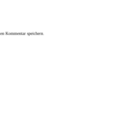
ten Kommentar speichern.