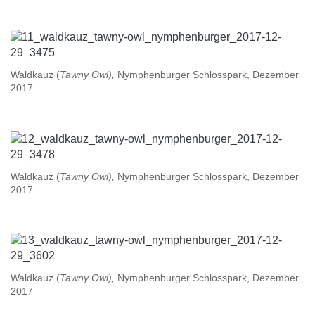
Waldkauz (
Tawny Owl),
Nymphenburger Schlosspark, Dezember
2017
Waldkauz (
Tawny Owl),
Nymphenburger Schlosspark, Dezember
2017
Waldkauz (
Tawny Owl),
Nymphenburger Schlosspark, Dezember
2017