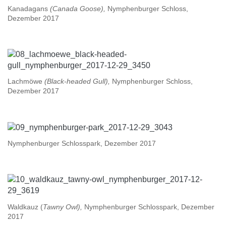
Kanadagans
(Canada Goose),
Nymphenburger Schloss,
Dezember 2017
Lachmöwe
(Black-headed Gull),
Nymphenburger Schloss,
Dezember 2017
Nymphenburger Schlosspark, Dezember 2017
Waldkauz (
Tawny Owl),
Nymphenburger Schlosspark, Dezember
2017