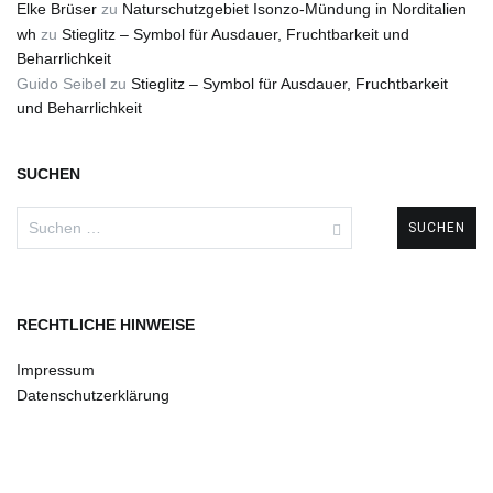
Elke Brüser
zu
Naturschutzgebiet Isonzo-Mündung in Norditalien
wh
zu
Stieglitz – Symbol für Ausdauer, Fruchtbarkeit und
Beharrlichkeit
Guido Seibel
zu
Stieglitz – Symbol für Ausdauer, Fruchtbarkeit
und Beharrlichkeit
SUCHEN
Suchen
nach:
RECHTLICHE HINWEISE
Impressum
Datenschutzerklärung