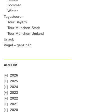
Sommer
Winter
Tagestouren
Tour Bayern
Tour München-Stadt
Tour München-Umland
Urlaub
Vögel – ganz nah
ARCHIV
2026
2025
2024
2023
2022
2021
2020