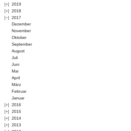
2019
2018
2017
Dezember
November
Oktober
September
August
Juli
Juni
Mai
April
März
Februar
Januar
2016
2015
2014
2013