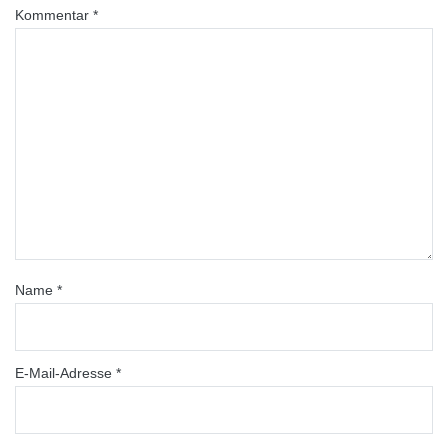
Kommentar
*
Name
*
E-Mail-Adresse
*