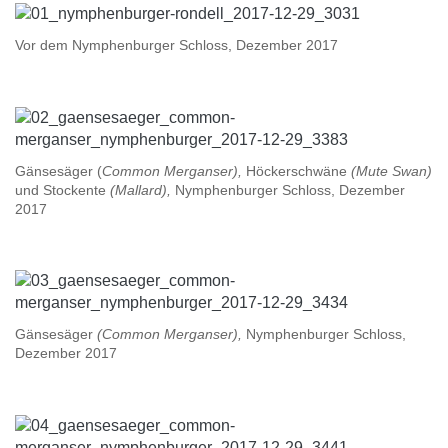
Vor dem Nymphenburger Schloss, Dezember 2017
Gänsesäger (
Common Merganser),
Höckerschwäne
(Mute Swan)
und Stockente
(Mallard),
Nymphenburger Schloss, Dezember
2017
Gänsesäger
(Common Merganser),
Nymphenburger Schloss,
Dezember 2017