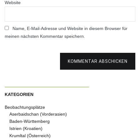
Website
Name, E-Mail-Adresse und Website in diesem Browser für
meinen nächsten Kommentar speichern.
KOMMENTAR ABSCHICKEN
KATEGORIEN
Beobachtungsplätze
Aserbaidschan (Vorderasien)
Baden-Württemberg
Istrien (Kroatien)
Krumltal (Österreich)