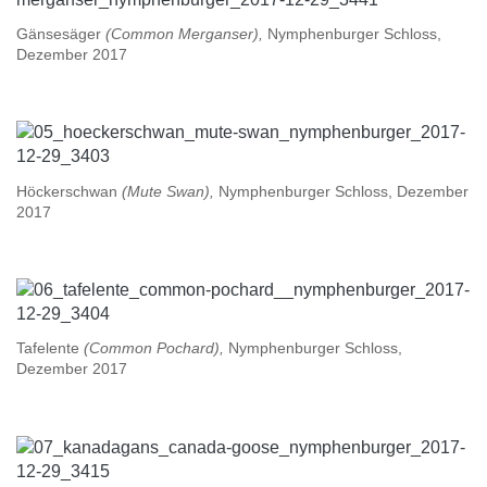
Gänsesäger
(Common Merganser),
Nymphenburger Schloss,
Dezember 2017
Höckerschwan
(Mute Swan),
Nymphenburger Schloss, Dezember
2017
Tafelente
(Common Pochard),
Nymphenburger Schloss,
Dezember 2017