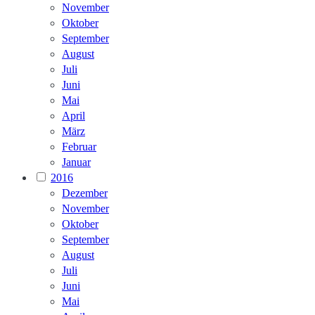
November
Oktober
September
August
Juli
Juni
Mai
April
März
Februar
Januar
2016
Dezember
November
Oktober
September
August
Juli
Juni
Mai