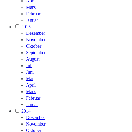
April
März
Februar
Januar
2015
Dezember
November
Oktober
September
August
Juli
Juni
Mai
April
März
Februar
Januar
2014
Dezember
November
Oktober