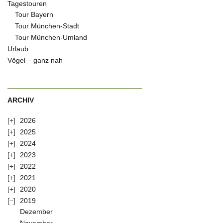
Tagestouren
Tour Bayern
Tour München-Stadt
Tour München-Umland
Urlaub
Vögel – ganz nah
ARCHIV
2026
2025
2024
2023
2022
2021
2020
2019
Dezember