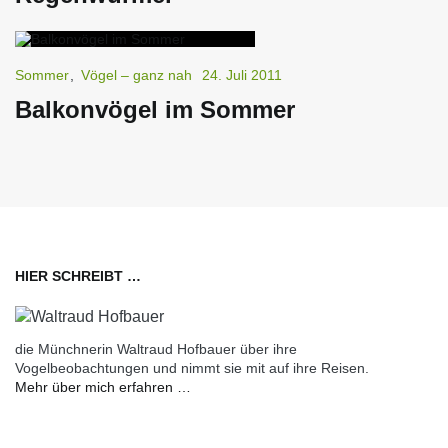
Sommer
,
Vögel – ganz nah
24. Juli 2011
Balkonvögel im Sommer
HIER SCHREIBT …
die Münchnerin Waltraud Hofbauer über ihre
Vogelbeobachtungen und nimmt sie mit auf ihre Reisen.
Mehr über mich erfahren …