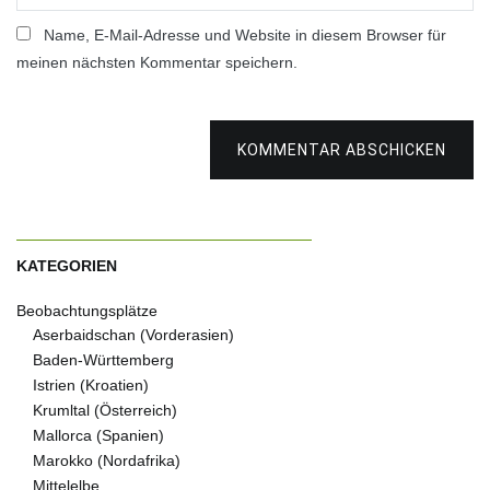
Name, E-Mail-Adresse und Website in diesem Browser für
meinen nächsten Kommentar speichern.
KOMMENTAR ABSCHICKEN
KATEGORIEN
Beobachtungsplätze
Aserbaidschan (Vorderasien)
Baden-Württemberg
Istrien (Kroatien)
Krumltal (Österreich)
Mallorca (Spanien)
Marokko (Nordafrika)
Mittelelbe