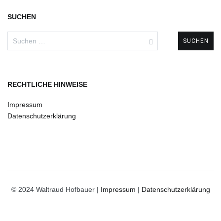
SUCHEN
Suchen
nach:
RECHTLICHE HINWEISE
Impressum
Datenschutzerklärung
© 2024 Waltraud Hofbauer |
Impressum
|
Datenschutzerklärung