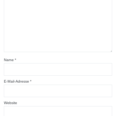
Name
*
E-Mail-Adresse
*
Website