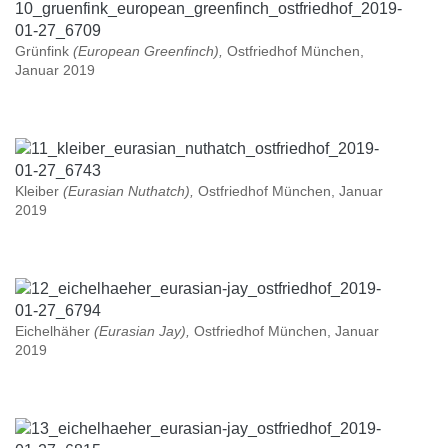
Grünfink
(European Greenfinch),
Ostfriedhof München,
Januar 2019
Kleiber
(Eurasian Nuthatch),
Ostfriedhof München, Januar
2019
Eichelhäher
(Eurasian Jay),
Ostfriedhof München, Januar
2019