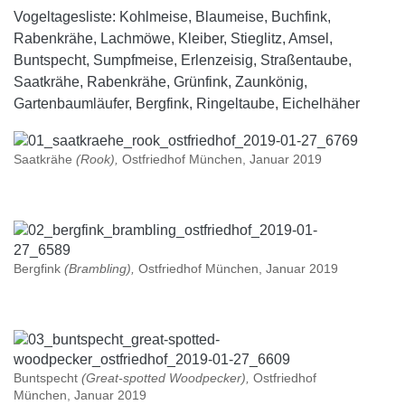
Vogeltagesliste: Kohlmeise, Blaumeise, Buchfink,
Rabenkrähe, Lachmöwe, Kleiber, Stieglitz, Amsel,
Buntspecht, Sumpfmeise, Erlenzeisig, Straßentaube,
Saatkrähe, Rabenkrähe, Grünfink, Zaunkönig,
Gartenbaumläufer, Bergfink, Ringeltaube, Eichelhäher
Saatkrähe
(Rook),
Ostfriedhof München, Januar 2019
Bergfink
(Brambling),
Ostfriedhof München, Januar 2019
Buntspecht
(Great-spotted Woodpecker),
Ostfriedhof
München, Januar 2019