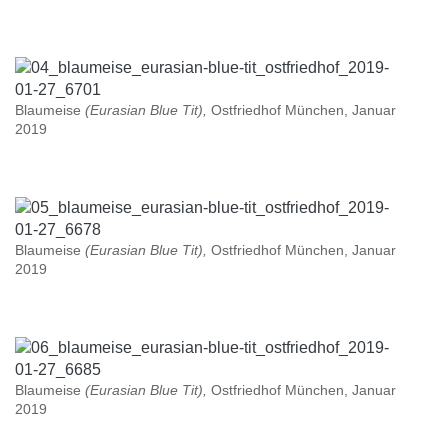
Blaumeise
(Eurasian Blue Tit),
Ostfriedhof München, Januar
2019
Blaumeise
(Eurasian Blue Tit),
Ostfriedhof München, Januar
2019
Blaumeise
(Eurasian Blue Tit),
Ostfriedhof München, Januar
2019