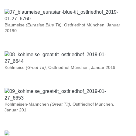
Blaumeise
(Eurasian Blue Tit),
Ostfriedhof München, Januar
20190
Kohlmeise
(Great Tit),
Ostfriedhof München, Januar 2019
Kohlmeisen-Männchen
(Great Tit),
Ostfriedhof München,
Januar 201