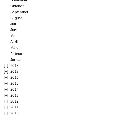
November
Oktober
September
August
Juli
Juni
Mai
April
März
Februar
Januar
2018
2017
2016
2015
2014
2013
2012
2011
2010