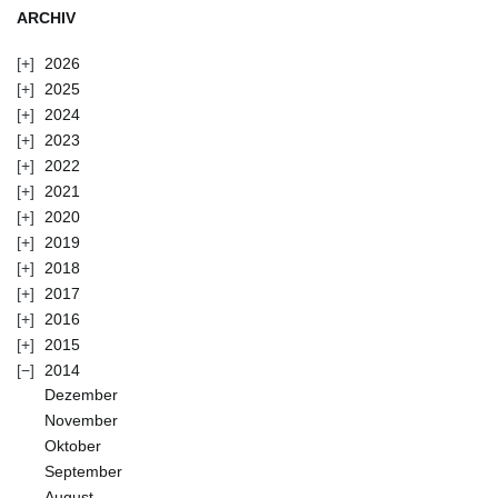
ARCHIV
2026
2025
2024
2023
2022
2021
2020
2019
2018
2017
2016
2015
2014
Dezember
November
Oktober
September
August