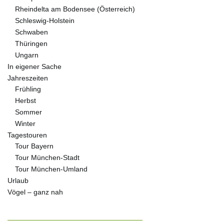
Rheindelta am Bodensee (Österreich)
Schleswig-Holstein
Schwaben
Thüringen
Ungarn
In eigener Sache
Jahreszeiten
Frühling
Herbst
Sommer
Winter
Tagestouren
Tour Bayern
Tour München-Stadt
Tour München-Umland
Urlaub
Vögel – ganz nah