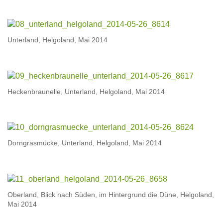
Unterland, Helgoland, Mai 2014
Heckenbraunelle, Unterland, Helgoland, Mai 2014
Dorngrasmücke, Unterland, Helgoland, Mai 2014
Oberland, Blick nach Süden, im Hintergrund die Düne, Helgoland,
Mai 2014