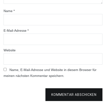
Name
*
E-Mail-Adresse
*
Website
Name, E-Mail-Adresse und Website in diesem Browser für
meinen nächsten Kommentar speichern.
KOMMENTAR ABSCHICKEN