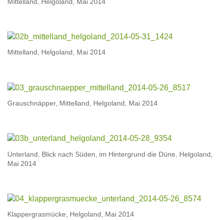
Mittelland, Helgoland, Mai 2014
Mittelland, Helgoland, Mai 2014
Grauschnäpper, Mittelland, Helgoland, Mai 2014
Unterland, Blick nach Süden, im Hintergrund die Düne, Helgoland,
Mai 2014
Klappergrasmücke, Helgoland, Mai 2014