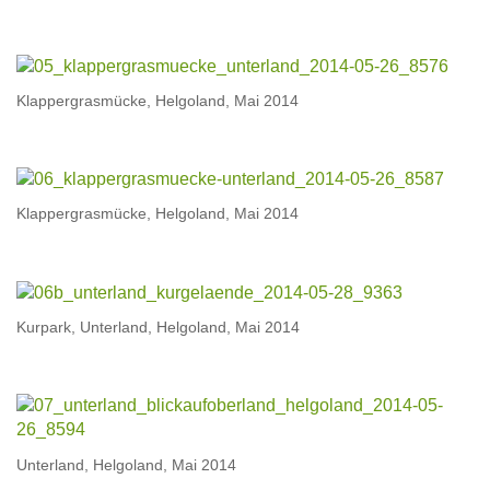
Klappergrasmücke, Helgoland, Mai 2014
Klappergrasmücke, Helgoland, Mai 2014
Kurpark, Unterland, Helgoland, Mai 2014
Unterland, Helgoland, Mai 2014