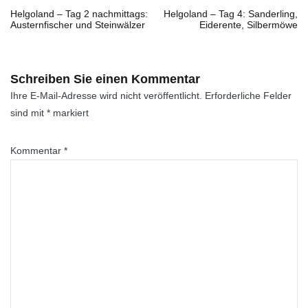
Helgoland – Tag 2 nachmittags:
Helgoland – Tag 4: Sanderling,
Austernfischer und Steinwälzer
Eiderente, Silbermöwe
Schreiben Sie einen Kommentar
Ihre E-Mail-Adresse wird nicht veröffentlicht.
Erforderliche Felder
sind mit
*
markiert
Kommentar
*