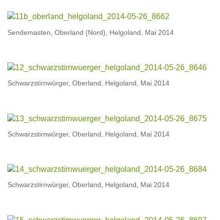
Sendemasten, Oberland (Nord), Helgoland, Mai 2014
Schwarzstirnwürger, Oberland, Helgoland, Mai 2014
Schwarzstirnwürger, Oberland, Helgoland, Mai 2014
Schwarzstirnwürger, Oberland, Helgoland, Mai 2014