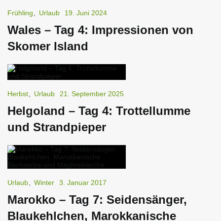
Frühling
,
Urlaub
19. Juni 2024
Wales – Tag 4: Impressionen von
Skomer Island
Herbst
,
Urlaub
21. September 2025
Helgoland – Tag 4: Trottellumme
und Strandpieper
Urlaub
,
Winter
3. Januar 2017
Marokko – Tag 7: Seidensänger,
Blaukehlchen, Marokkanische