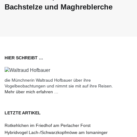
Bachstelze und Maghreblerche
HIER SCHREIBT …
die Münchnerin Waltraud Hofbauer über ihre
Vogelbeobachtungen und nimmt sie mit auf ihre Reisen.
Mehr über mich erfahren …
LETZTE ARTIKEL
Rotkehlchen im Friedhof am Perlacher Forst
Hybridvogel Lach-/Schwarzkopfmöwe am Ismaninger