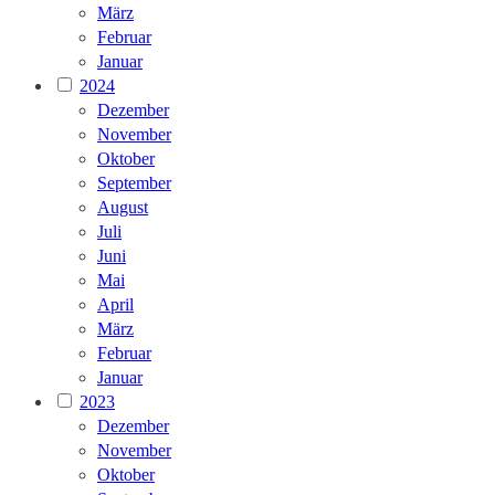
März
Februar
Januar
2024
Dezember
November
Oktober
September
August
Juli
Juni
Mai
April
März
Februar
Januar
2023
Dezember
November
Oktober