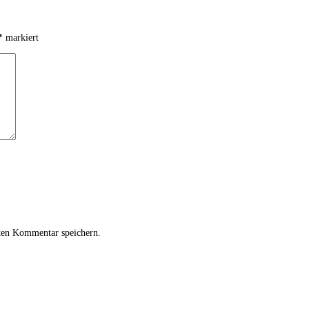
*
markiert
ten Kommentar speichern.