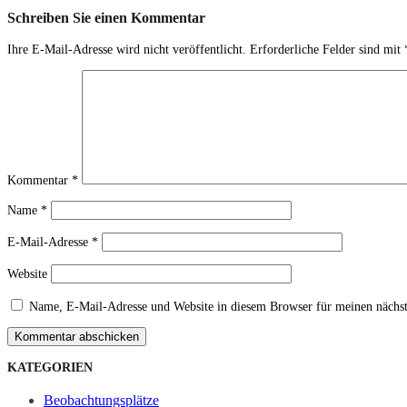
Schreiben Sie einen Kommentar
Ihre E-Mail-Adresse wird nicht veröffentlicht.
Erforderliche Felder sind mit
Kommentar
*
Name
*
E-Mail-Adresse
*
Website
Name, E-Mail-Adresse und Website in diesem Browser für meinen nächs
Kommentar abschicken
KATEGORIEN
Beobachtungsplätze