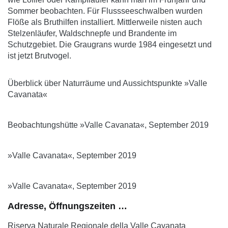
Sommer beobachten. Für Flussseeschwalben wurden
Flöße als Bruthilfen installiert. Mittlerweile nisten auch
Stelzenläufer, Waldschnepfe und Brandente im
Schutzgebiet. Die Graugrans wurde 1984 eingesetzt und
ist jetzt Brutvogel.
Überblick über Naturräume und Aussichtspunkte »Valle
Cavanata«
Beobachtungshütte »Valle Cavanata«, September 2019
»Valle Cavanata«, September 2019
»Valle Cavanata«, September 2019
Adresse, Öffnungszeiten …
Riserva Naturale Regionale della Valle Cavanata