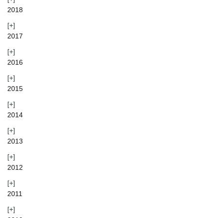
2018
2017
2016
2015
2014
2013
2012
2011