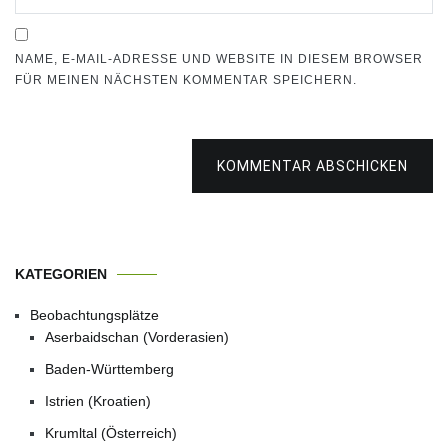
NAME, E-MAIL-ADRESSE UND WEBSITE IN DIESEM BROWSER
FÜR MEINEN NÄCHSTEN KOMMENTAR SPEICHERN.
KOMMENTAR ABSCHICKEN
KATEGORIEN
Beobachtungsplätze
Aserbaidschan (Vorderasien)
Baden-Württemberg
Istrien (Kroatien)
Krumltal (Österreich)