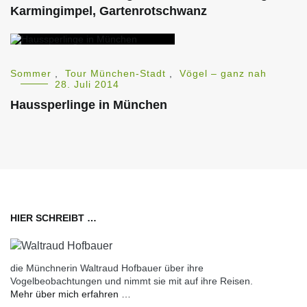
Karmingimpel, Gartenrotschwanz
Sommer
,
Tour München-Stadt
,
Vögel – ganz nah
28. Juli 2014
Haussperlinge in München
HIER SCHREIBT …
die Münchnerin Waltraud Hofbauer über ihre
Vogelbeobachtungen und nimmt sie mit auf ihre Reisen.
Mehr über mich erfahren …