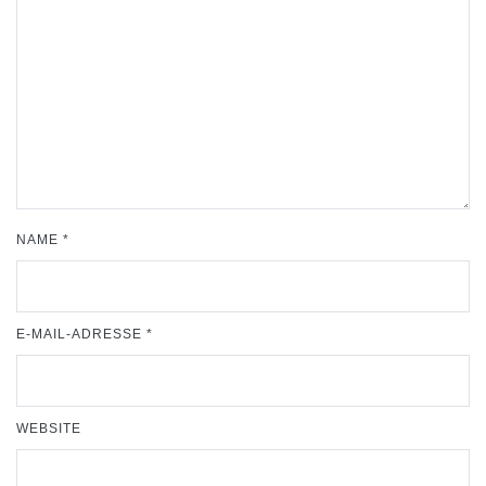
NAME
*
E-MAIL-ADRESSE
*
WEBSITE