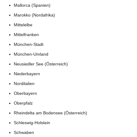
Mallorca (Spanien)
Marokko (Nordafrika)
Mittelelbe
Mittelfranken
München-Stadt
München-Umland
Neusiedler See (Österreich)
Niederbayern
Norditalien
Oberbayern
Oberpfalz
Rheindelta am Bodensee (Österreich)
Schleswig-Holstein
Schwaben