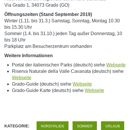
Via Grado 1, 34073 Grado (GO)
Öffnungszeiten (Stand September 2019)
Winter (1.11. bis 31.3.) Samstag, Sonntag, Montag 10.30
bis 15.30 Uhr
Sommer (1.4. bis 31.10.) jeden Tag außer Donnerstag, 10
bis 18 Uhr
Parkplatz am Besucherzentrum vorhanden
Weitere Informationen
Portal der italienischen Parks (deutsch) siehe
Webseite
Riserva Naturale della Valle Cavanata (deutsch) siehe
Webseite
Grado-Guide (deutsch) siehe
Webseite
Grado-Guide Karte (deutsch) siehe
Webseite
KATEGORIE:
NORDITALIEN
SOMMER
URLAUB