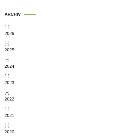
ARCHIV
2026
2025
2024
2023
2022
2021
2020