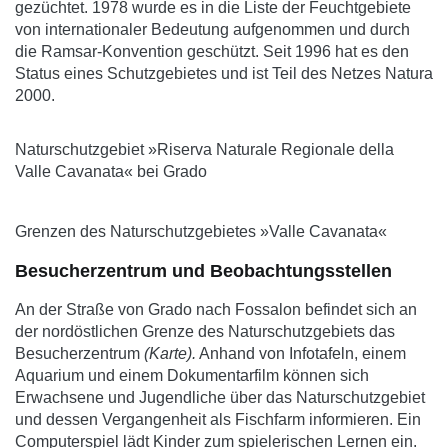
gezüchtet. 1978 wurde es in die Liste der Feuchtgebiete
von internationaler Bedeutung aufgenommen und durch
die Ramsar-Konvention geschützt. Seit 1996 hat es den
Status eines Schutzgebietes und ist Teil des Netzes Natura
2000.
Naturschutzgebiet »Riserva Naturale Regionale della
Valle Cavanata« bei Grado
Grenzen des Naturschutzgebietes »Valle Cavanata«
Besucherzentrum und Beobachtungsstellen
An der Straße von Grado nach Fossalon befindet sich an
der nordöstlichen Grenze des Naturschutzgebiets das
Besucherzentrum
(Karte).
Anhand von Infotafeln, einem
Aquarium und einem Dokumentarfilm können sich
Erwachsene und Jugendliche über das Naturschutzgebiet
und dessen Vergangenheit als Fischfarm informieren. Ein
Computerspiel lädt Kinder zum spielerischen Lernen ein.