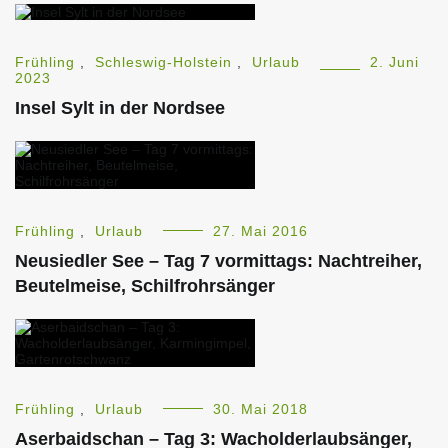
Frühling
,
Schleswig-Holstein
,
Urlaub
2. Juni
2023
Insel Sylt in der Nordsee
Frühling
,
Urlaub
27. Mai 2016
Neusiedler See – Tag 7 vormittags: Nachtreiher,
Beutelmeise, Schilfrohrsänger
Frühling
,
Urlaub
30. Mai 2018
Aserbaidschan – Tag 3: Wacholderlaubsänger,