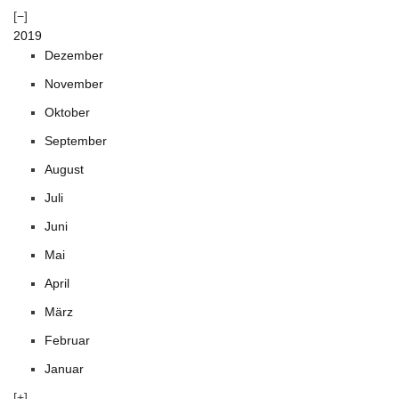
2019
Dezember
November
Oktober
September
August
Juli
Juni
Mai
April
März
Februar
Januar