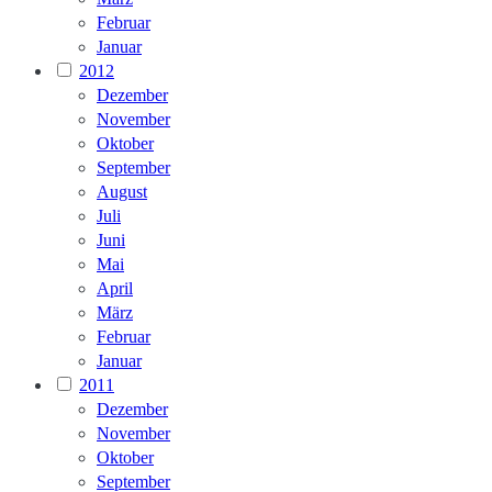
Februar
Januar
2012
Dezember
November
Oktober
September
August
Juli
Juni
Mai
April
März
Februar
Januar
2011
Dezember
November
Oktober
September