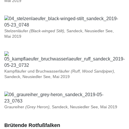
Mai 2019
Stelzenläufer
(Black-winged Stilt),
Sandeck, Neusiedler See,
Mai 2019
Kampfläufer und Bruchwasserläufer
(Ruff, Wood Sandpiper),
Sandeck, Neusiedler See, Mai 2019
Graureiher
(Grey Heron),
Sandeck, Neusiedler See, Mai 2019
Brütende Rotfußfalken