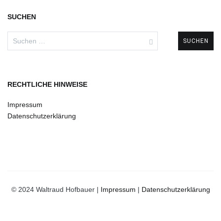
SUCHEN
Suchen
nach:
RECHTLICHE HINWEISE
Impressum
Datenschutzerklärung
© 2024 Waltraud Hofbauer |
Impressum
|
Datenschutzerklärung