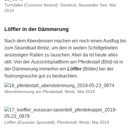
Turmfalke
(Common Kestrel),
Sandeck, Neusiedler See, Mai
2019
Löffler in der Dämmerung
Nach dem Abendessen machen wir noch einen Ausflug bis
zum Strandbad Illmitz, um den in weiten Schilfgebieten
ansässigen Rallen zu lauschen. Aber da ist heute alles
still. Von der
Aussichtsplattform am Pferdestall (Bild)
ist in
der Dämmerung immerhin ein
Löffler
(Bilder)
bei der
Nahrungssuche gut zu beobachten.
Abendstimmung am Pferdestall, Illmitz, Mai 2019
Löffler
(Eurasian Spoonbill),
Pferdestall, Illmitz, Mai 2019