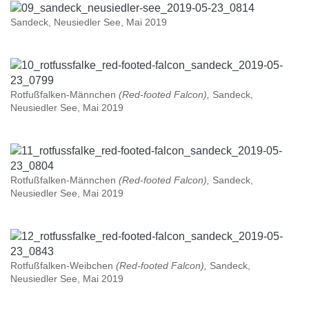
Sandeck, Neusiedler See, Mai 2019
Rotfußfalken-Männchen
(Red-footed Falcon),
Sandeck,
Neusiedler See, Mai 2019
Rotfußfalken-Männchen
(Red-footed Falcon),
Sandeck,
Neusiedler See, Mai 2019
Rotfußfalken-Weibchen
(Red-footed Falcon),
Sandeck,
Neusiedler See, Mai 2019