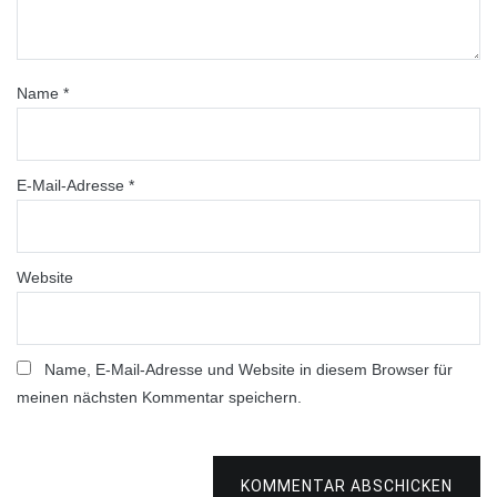
Name
*
E-Mail-Adresse
*
Website
Name, E-Mail-Adresse und Website in diesem Browser für
meinen nächsten Kommentar speichern.
KOMMENTAR ABSCHICKEN