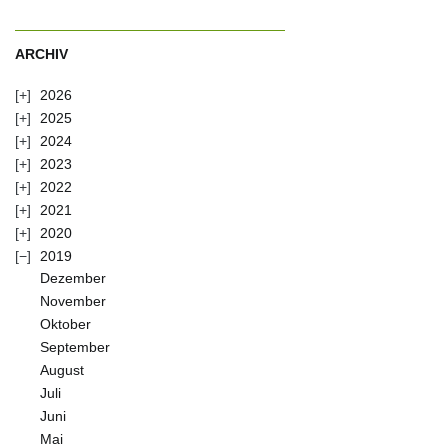
ARCHIV
2026
2025
2024
2023
2022
2021
2020
2019
Dezember
November
Oktober
September
August
Juli
Juni
Mai