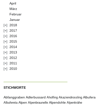
April
März
Februar
Januar
2018
2017
2016
2015
2014
2013
2012
2011
2010
STICHWORTE
Abfanggraben
Albufera
Adlerbussard
Aholfing
Akaziendrossling
Alpen
Albufereta
Alpenbraunelle
Alpendohle
Alpenkrähe