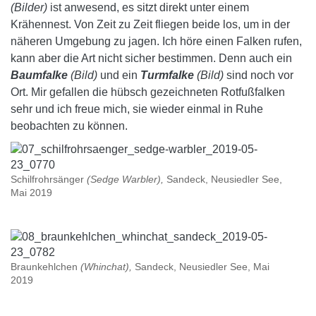
(Bilder)
ist anwesend, es sitzt direkt unter einem
Krähennest. Von Zeit zu Zeit fliegen beide los, um in der
näheren Umgebung zu jagen. Ich höre einen Falken rufen,
kann aber die Art nicht sicher bestimmen. Denn auch ein
Baumfalke
(Bild)
und ein
Turmfalke
(Bild)
sind noch vor
Ort. Mir gefallen die hübsch gezeichneten Rotfußfalken
sehr und ich freue mich, sie wieder einmal in Ruhe
beobachten zu können.
Schilfrohrsänger
(Sedge Warbler),
Sandeck, Neusiedler See,
Mai 2019
Braunkehlchen
(Whinchat),
Sandeck, Neusiedler See, Mai
2019