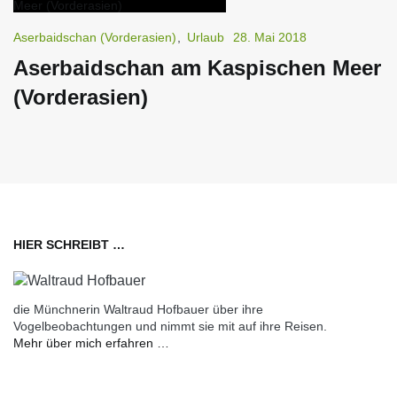
Aserbaidschan (Vorderasien)
,
Urlaub
28. Mai 2018
Aserbaidschan am Kaspischen Meer
(Vorderasien)
HIER SCHREIBT …
die Münchnerin Waltraud Hofbauer über ihre
Vogelbeobachtungen und nimmt sie mit auf ihre Reisen.
Mehr über mich erfahren …