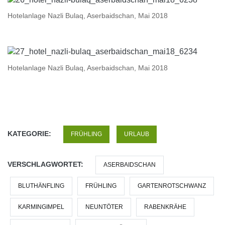
Hotelanlage Nazli Bulaq, Aserbaidschan, Mai 2018
Hotelanlage Nazli Bulaq, Aserbaidschan, Mai 2018
KATEGORIE:
FRÜHLING
URLAUB
VERSCHLAGWORTET:
ASERBAIDSCHAN
BLUTHÄNFLING
FRÜHLING
GARTENROTSCHWANZ
KARMINGIMPEL
NEUNTÖTER
RABENKRÄHE