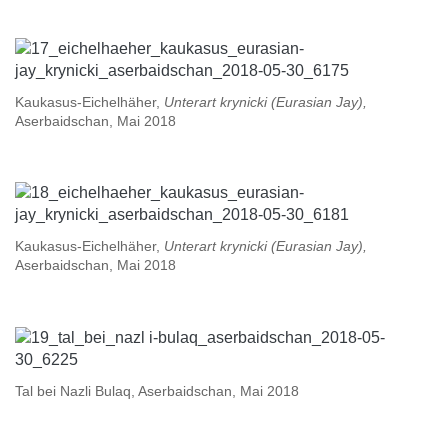
Kaukasus-Eichelhäher,
Unterart krynicki
(Eurasian Jay),
Aserbaidschan, Mai 2018
Kaukasus-Eichelhäher,
Unterart
krynicki
(Eurasian Jay),
Aserbaidschan, Mai 2018
Tal bei Nazli Bulaq, Aserbaidschan, Mai 2018