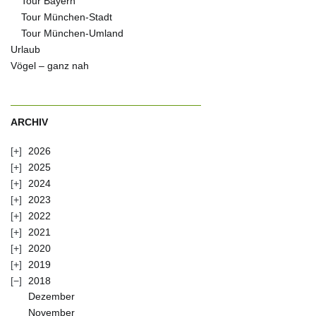
Tour Bayern
Tour München-Stadt
Tour München-Umland
Urlaub
Vögel – ganz nah
ARCHIV
2026
2025
2024
2023
2022
2021
2020
2019
2018
Dezember
November