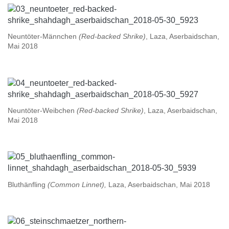
Neuntöter-Männchen
(Red-backed Shrike)
, Laza, Aserbaidschan,
Mai 2018
Neuntöter-Weibchen
(Red-backed Shrike)
, Laza, Aserbaidschan,
Mai 2018
Bluthänfling
(Common Linnet),
Laza, Aserbaidschan, Mai 2018