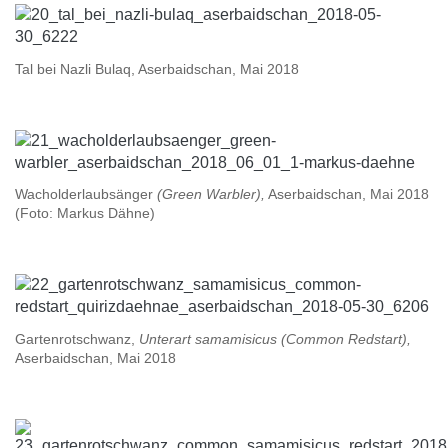
Tal bei Nazli Bulaq, Aserbaidschan, Mai 2018
Wacholderlaubsänger
(Green Warbler),
Aserbaidschan, Mai 2018
(Foto: Markus Dähne)
Gartenrotschwanz,
Unterart samamisicus (Common Redstart),
Aserbaidschan, Mai 2018