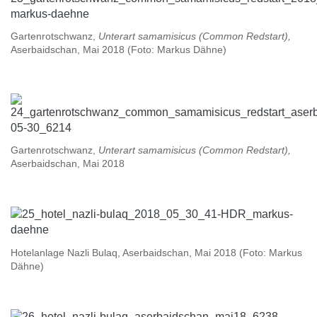
Gartenrotschwanz,
Unterart samamisicus (Common Redstart),
Aserbaidschan, Mai 2018 (Foto: Markus Dähne)
Gartenrotschwanz,
Unterart samamisicus (Common Redstart),
Aserbaidschan, Mai 2018
Hotelanlage Nazli Bulaq, Aserbaidschan, Mai 2018 (Foto: Markus
Dähne)