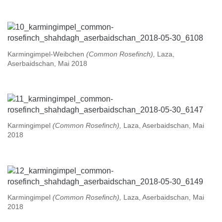
Karmingimpel-Weibchen
(Common Rosefinch),
Laza,
Aserbaidschan, Mai 2018
Karmingimpel
(Common Rosefinch),
Laza, Aserbaidschan, Mai
2018
Karmingimpel
(Common Rosefinch),
Laza, Aserbaidschan, Mai
2018