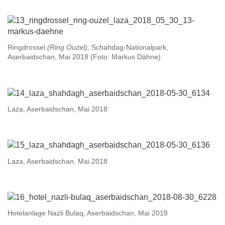
Ringdrossel
(Ring Ouzel),
Schahdag-Nationalpark,
Aserbaidschan, Mai 2018 (Foto: Markus Dähne)
Laza, Aserbaidschan, Mai 2018
Laza, Aserbaidschan, Mai 2018
Hotelanlage Nazli Bulaq, Aserbaidschan, Mai 2018