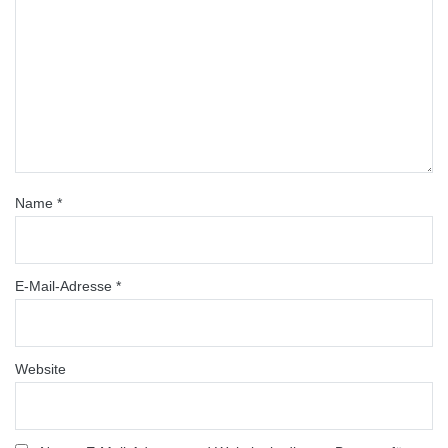
Name
*
E-Mail-Adresse
*
Website