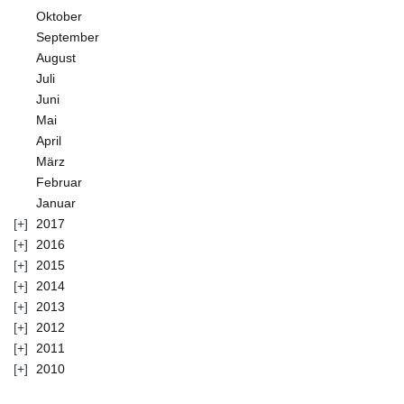
Oktober
September
August
Juli
Juni
Mai
April
März
Februar
Januar
2017
2016
2015
2014
2013
2012
2011
2010