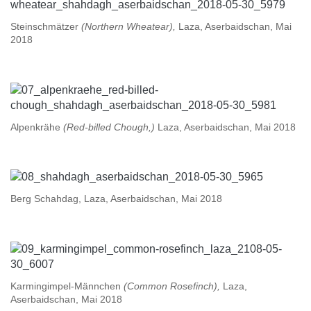
Steinschmätzer
(Northern Wheatear),
Laza, Aserbaidschan, Mai
2018
Alpenkrähe
(Red-billed Chough,)
Laza, Aserbaidschan, Mai 2018
Berg Schahdag, Laza, Aserbaidschan, Mai 2018
Karmingimpel-Männchen
(Common Rosefinch),
Laza,
Aserbaidschan, Mai 2018