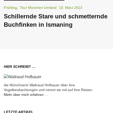
Frühling
,
Tour München-Umland
10. März 2013
Schillernde Stare und schmetternde
Buchfinken in Ismaning
HIER SCHREIBT …
die Münchnerin Waltraud Hofbauer über ihre
Vogelbeobachtungen und nimmt sie mit auf ihre Reisen.
Mehr über mich erfahren …
LETZTE ARTIKEL