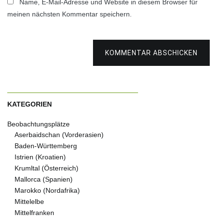
Name, E-Mail-Adresse und Website in diesem Browser für
meinen nächsten Kommentar speichern.
KOMMENTAR ABSCHICKEN
KATEGORIEN
Beobachtungsplätze
Aserbaidschan (Vorderasien)
Baden-Württemberg
Istrien (Kroatien)
Krumltal (Österreich)
Mallorca (Spanien)
Marokko (Nordafrika)
Mittelelbe
Mittelfranken