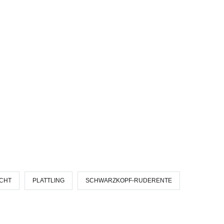
ECHT
PLATTLING
SCHWARZKOPF-RUDERENTE