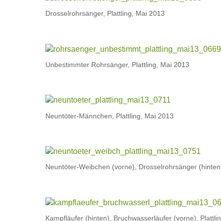
Drosselrohrsänger, Plattling, Mai 2013
Unbestimmter Rohrsänger, Plattling, Mai 2013
Neuntöter-Männchen, Plattling, Mai 2013
Neuntöter-Weibchen (vorne), Drosselrohrsänger (hinten),
Kampfläufer (hinten), Bruchwasserläufer (vorne), Plattli