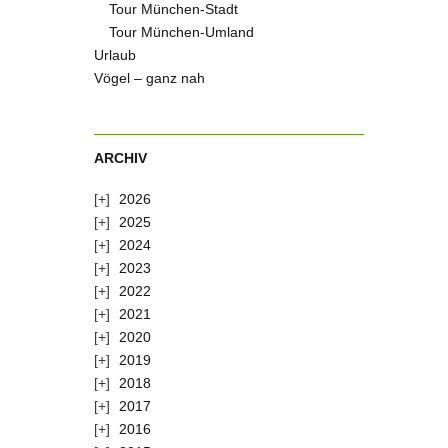
Tour München-Stadt
Tour München-Umland
Urlaub
Vögel – ganz nah
ARCHIV
2026
2025
2024
2023
2022
2021
2020
2019
2018
2017
2016