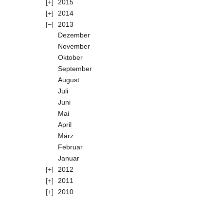
2015
2014
2013
Dezember
November
Oktober
September
August
Juli
Juni
Mai
April
März
Februar
Januar
2012
2011
2010