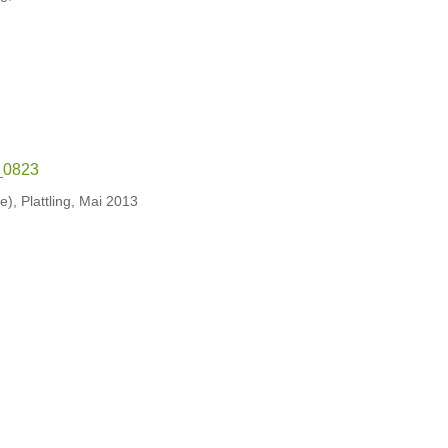
), Plattling, Mai 2013