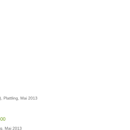
 Plattling, Mai 2013
ng, Mai 2013