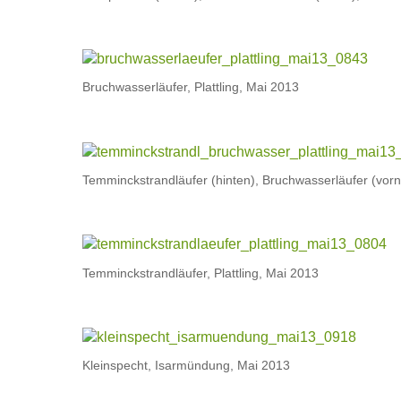
Bruchwasserläufer, Plattling, Mai 2013
Temminckstrandläufer (hinten), Bruchwasserläufer (vorne
Temminckstrandläufer, Plattling, Mai 2013
Kleinspecht, Isarmündung, Mai 2013