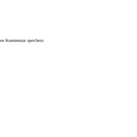
ten Kommentar speichern.