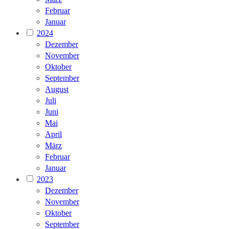
Februar
Januar
2024
Dezember
November
Oktober
September
August
Juli
Juni
Mai
April
März
Februar
Januar
2023
Dezember
November
Oktober
September