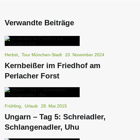
Verwandte Beiträge
Herbst
,
Tour München-Stadt
10. November 2024
Kernbeißer im Friedhof am
Perlacher Forst
Frühling
,
Urlaub
28. Mai 2015
Ungarn – Tag 5: Schreiadler,
Schlangenadler, Uhu