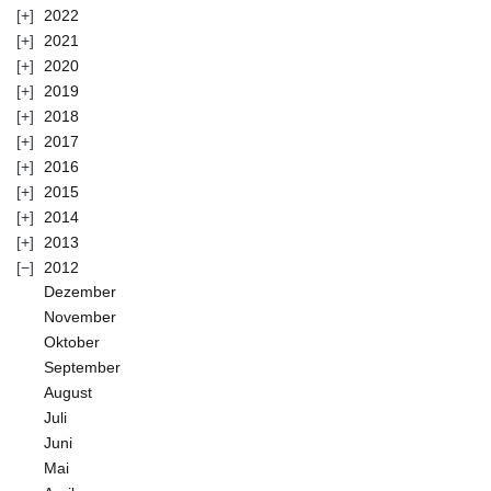
2022
2021
2020
2019
2018
2017
2016
2015
2014
2013
2012
Dezember
November
Oktober
September
August
Juli
Juni
Mai