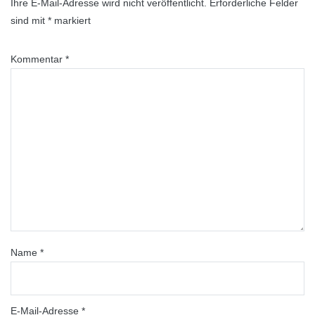
Ihre E-Mail-Adresse wird nicht veröffentlicht.
Erforderliche Felder
sind mit
*
markiert
Kommentar
*
Name
*
E-Mail-Adresse
*