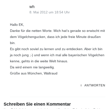
wh
8. Mai 2012 um 18:54 Uhr
Hallo EK,
Danke für die netten Worte. Mich hat’s gerade so erwischt mit
dem Vögelchengucken, dass ich jede freie Minute draußen
bin.
Es gibt noch soviel zu lernen und zu entdecken. Aber ich bin
ja noch jung ;-) und wenn ich mal alle bayerischen Vögelchen
kenne, gehts in die weite Welt hinaus.
Da wird einem nie langweilig.
Grüße aus München, Waltraud
ANTWORTEN
Schreiben Sie einen Kommentar