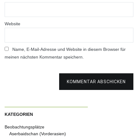
Website
Name, E-Mail-Adresse und Website in diesem Browser für
meinen nächsten Kommentar speichern.
KOMMENTAR ABSCHICKEN
KATEGORIEN
Beobachtungsplätze
Aserbaidschan (Vorderasien)