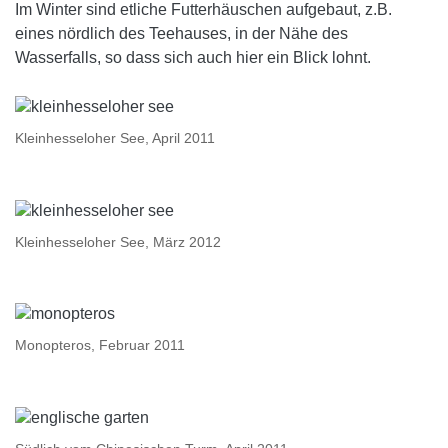
Im Winter sind etliche Futterhäuschen aufgebaut, z.B.
eines nördlich des Teehauses, in der Nähe des
Wasserfalls, so dass sich auch hier ein Blick lohnt.
Kleinhesseloher See, April 2011
Kleinhesseloher See, März 2012
Monopteros, Februar 2011