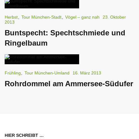
Herbst
,
Tour München-Stadt
,
Vögel – ganz nah
23. Oktober
2013
Buntspecht: Spechtschmiede und
Ringelbaum
Frühling
,
Tour München-Umland
16. März 2013
Rohrdommel am Ammersee-Südufer
HIER SCHREIBT …