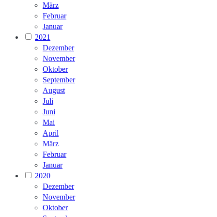
März
Februar
Januar
2021
Dezember
November
Oktober
September
August
Juli
Juni
Mai
April
März
Februar
Januar
2020
Dezember
November
Oktober