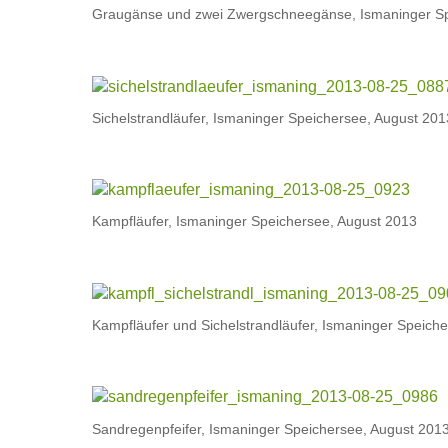
Graugänse und zwei Zwergschneegänse, Ismaninger Sp
Sichelstrandläufer, Ismaninger Speichersee, August 201
Kampfläufer, Ismaninger Speichersee, August 2013
Kampfläufer und Sichelstrandläufer, Ismaninger Speich
Sandregenpfeifer, Ismaninger Speichersee, August 201