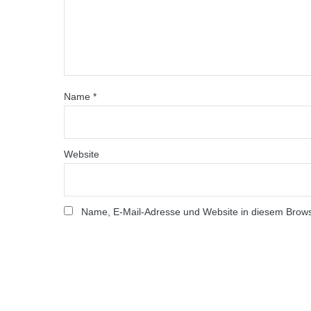
Name
*
Website
Name, E-Mail-Adresse und Website in diesem Brow