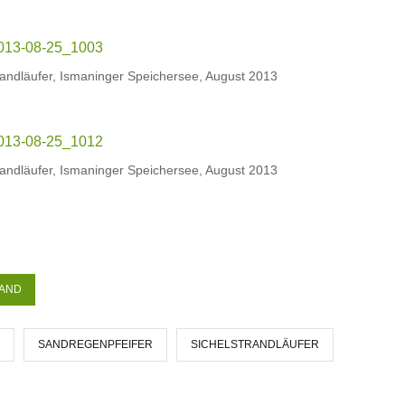
randläufer, Ismaninger Speichersee, August 2013
randläufer, Ismaninger Speichersee, August 2013
AND
SANDREGENPFEIFER
SICHELSTRANDLÄUFER