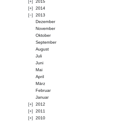
2015
2014
2013
Dezember
November
Oktober
September
August
Juli
Juni
Mai
April
März
Februar
Januar
2012
2011
2010