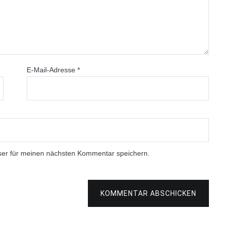
E-Mail-Adresse
*
ser für meinen nächsten Kommentar speichern.
KOMMENTAR ABSCHICKEN