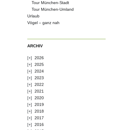
Tour München-Stadt
Tour München-Umland
Urlaub
Vögel – ganz nah
ARCHIV
2026
2025
2024
2023
2022
2021
2020
2019
2018
2017
2016