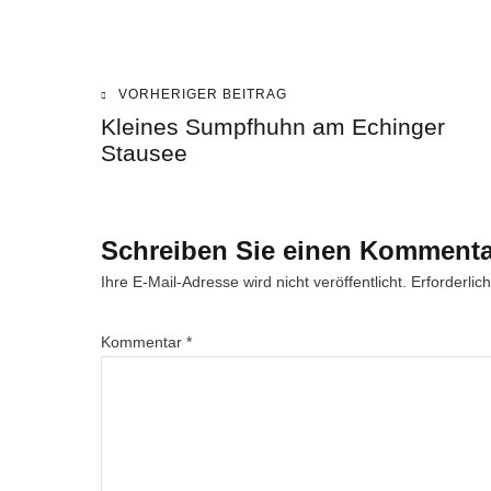
VORHERIGER BEITRAG
Beitragsnavigation
Kleines Sumpfhuhn am Echinger
Stausee
Schreiben Sie einen Kommenta
Ihre E-Mail-Adresse wird nicht veröffentlicht.
Erforderlic
Kommentar
*