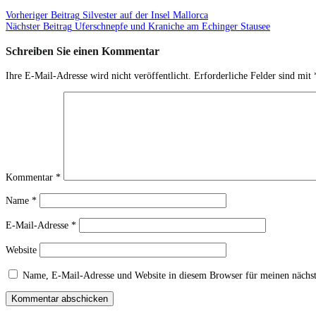
Vorheriger Beitrag
Silvester auf der Insel Mallorca
Nächster Beitrag
Uferschnepfe und Kraniche am Echinger Stausee
Schreiben Sie einen Kommentar
Ihre E-Mail-Adresse wird nicht veröffentlicht.
Erforderliche Felder sind mit
Kommentar
*
Name
*
E-Mail-Adresse
*
Website
Name, E-Mail-Adresse und Website in diesem Browser für meinen nächs
Kommentar abschicken