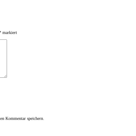
*
markiert
ten Kommentar speichern.