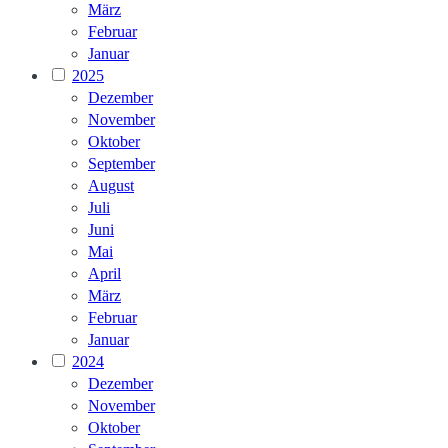
März
Februar
Januar
2025
Dezember
November
Oktober
September
August
Juli
Juni
Mai
April
März
Februar
Januar
2024
Dezember
November
Oktober