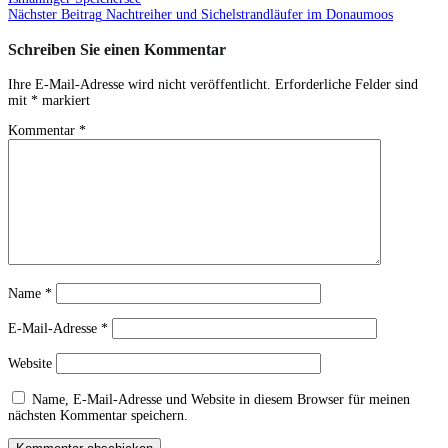
Nächster Beitrag
Nachtreiher und Sichelstrandläufer im Donaumoos
Schreiben Sie einen Kommentar
Ihre E-Mail-Adresse wird nicht veröffentlicht.
Erforderliche Felder sind
mit
*
markiert
Kommentar
*
Name
*
E-Mail-Adresse
*
Website
Name, E-Mail-Adresse und Website in diesem Browser für meinen
nächsten Kommentar speichern.