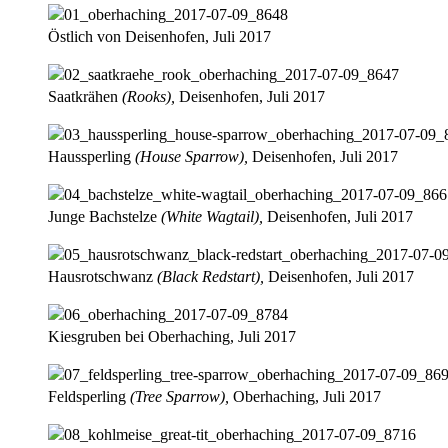
Östlich von Deisenhofen, Juli 2017
Saatkrähen
(Rooks),
Deisenhofen, Juli 2017
Haussperling
(House Sparrow),
Deisenhofen, Juli 2017
Junge Bachstelze
(White Wagtail),
Deisenhofen, Juli 2017
Hausrotschwanz
(Black Redstart),
Deisenhofen, Juli 2017
Kiesgruben bei Oberhaching, Juli 2017
Feldsperling
(Tree Sparrow),
Oberhaching, Juli 2017