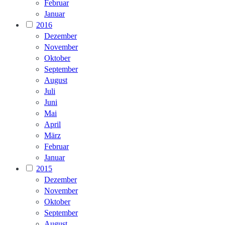
Februar
Januar
2016
Dezember
November
Oktober
September
August
Juli
Juni
Mai
April
März
Februar
Januar
2015
Dezember
November
Oktober
September
August