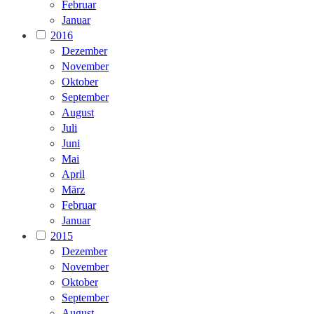
Februar
Januar
2016
Dezember
November
Oktober
September
August
Juli
Juni
Mai
April
März
Februar
Januar
2015
Dezember
November
Oktober
September
August