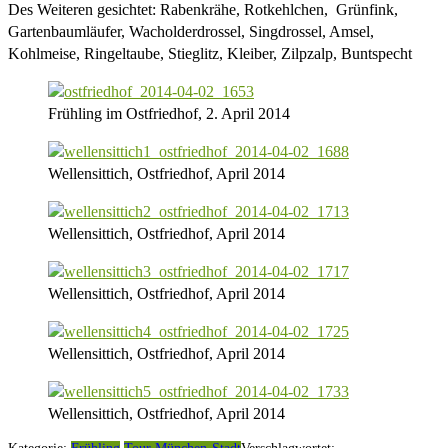
Des Weiteren gesichtet: Rabenkrähe, Rotkehlchen, Grünfink,
Gartenbaumläufer, Wacholderdrossel, Singdrossel, Amsel,
Kohlmeise, Ringeltaube, Stieglitz, Kleiber, Zilpzalp, Buntspecht
Frühling im Ostfriedhof, 2. April 2014
Wellensittich, Ostfriedhof, April 2014
Wellensittich, Ostfriedhof, April 2014
Wellensittich, Ostfriedhof, April 2014
Wellensittich, Ostfriedhof, April 2014
Wellensittich, Ostfriedhof, April 2014