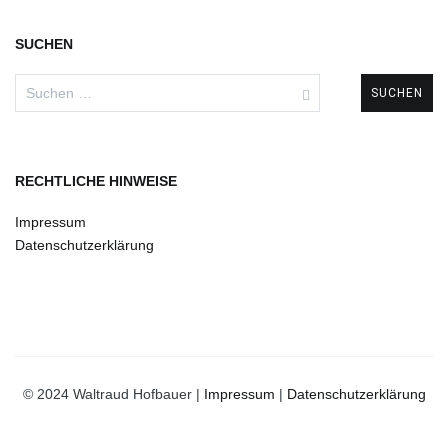
SUCHEN
Suchen
nach:
RECHTLICHE HINWEISE
Impressum
Datenschutzerklärung
© 2024 Waltraud Hofbauer |
Impressum
|
Datenschutzerklärung