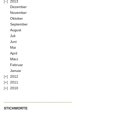
2013
Dezember
November
Oktober
September
August
Juli
Juni
Mai
April
März
Februar
Januar
2012
2011
2010
STICHWORTE