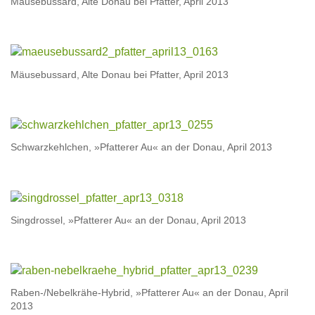
Mäusebussard, Alte Donau bei Pfatter, April 2013
Mäusebussard, Alte Donau bei Pfatter, April 2013
Schwarzkehlchen, »Pfatterer Au« an der Donau, April 2013
Singdrossel, »Pfatterer Au« an der Donau, April 2013
Raben-/Nebelkrähe-Hybrid, »Pfatterer Au« an der Donau, April
2013