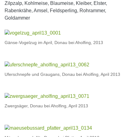
Zilpzalp, Kohlmeise, Blaumeise, Kleiber, Elster,
Rabenkrähe, Amsel, Feldsperling, Rohrammer,
Goldammer
Gänse-Vogelzug im April, Donau bei Aholfing, 2013
Uferschnepfe und Graugans, Donau bei Aholfing, April 2013
Zwergsäger, Donau bei Aholfing, April 2013