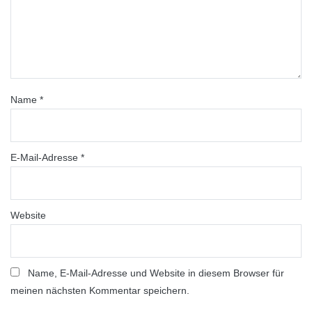
Name
*
E-Mail-Adresse
*
Website
Name, E-Mail-Adresse und Website in diesem Browser für
meinen nächsten Kommentar speichern.