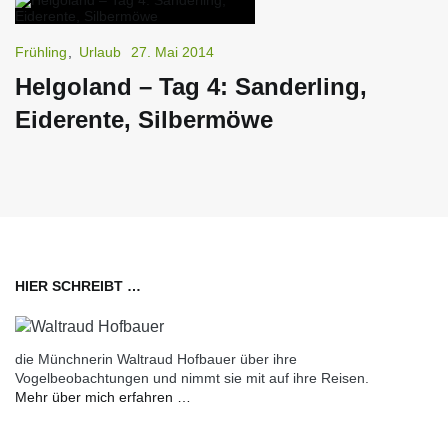
Frühling
,
Urlaub
27. Mai 2014
Helgoland – Tag 4: Sanderling,
Eiderente, Silbermöwe
HIER SCHREIBT …
die Münchnerin Waltraud Hofbauer über ihre
Vogelbeobachtungen und nimmt sie mit auf ihre Reisen.
Mehr über mich erfahren …