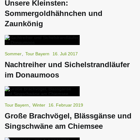
Unsere Kleinsten:
Sommergoldhähnchen und
Zaunkönig
Sommer
,
Tour Bayern
16. Juli 2017
Nachtreiher und Sichelstrandläufer
im Donaumoos
Tour Bayern
,
Winter
16. Februar 2019
Große Brachvögel, Blässgänse und
Singschwäne am Chiemsee